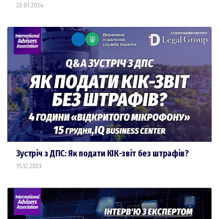
22.01.2024
Зустріч з ДПС: Як подати КІК-звіт без штрафів?
15.12.2023