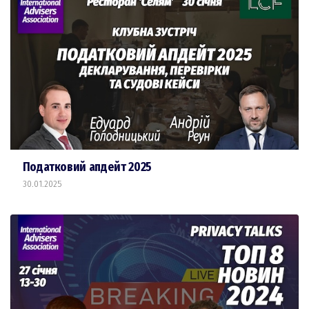
Податковий апдейт 2025
30.01.2025