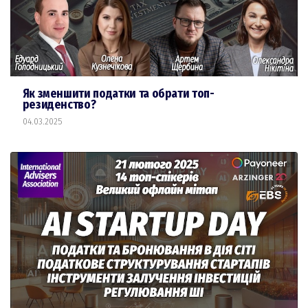
Як зменшити податки та обрати топ-
резиденство?
04.03.2025