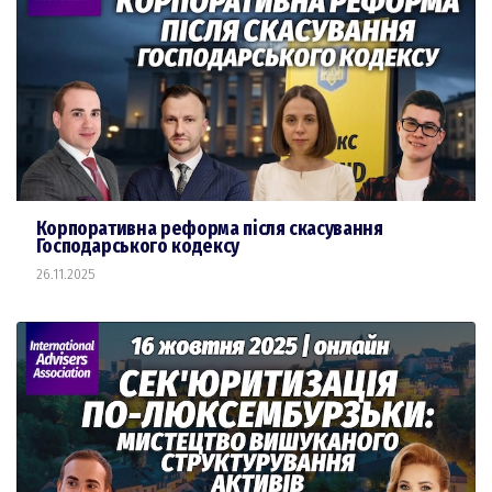
Корпоративна реформа після скасування
Господарського кодексу
26.11.2025