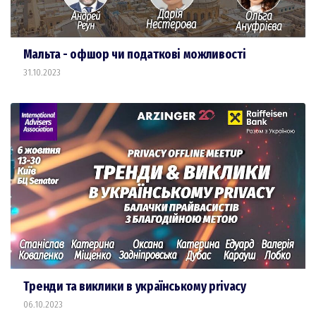
Мальта - офшор чи податкові можливості
31.10.2023
Тренди та виклики в українському privacy
06.10.2023