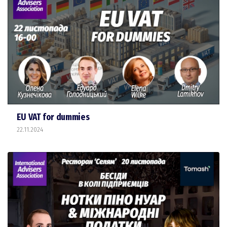
EU VAT for dummies
22.11.2024