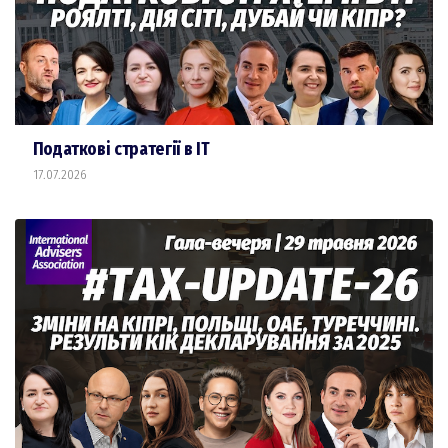
Податкові стратегії в ІТ
17.07.2026