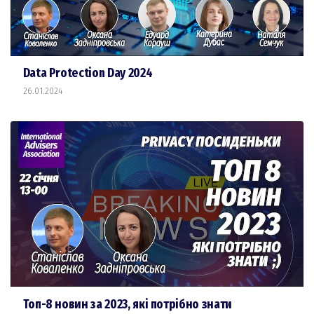
Data Protection Day 2024
26.01.2024
Топ-8 новин за 2023, які потрібно знати