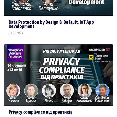
Data Protection by Design & Default. IoT App
Development
01.07.2024
Privacy compliance від практиків