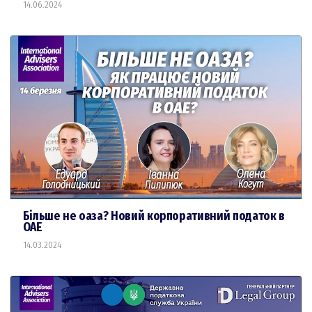
14.06.2024
Більше не оаза? Новий корпоративний податок в
ОАЕ
14.03.2024