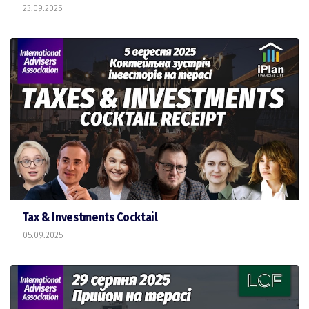
23.09.2025
Tax & Investments Cocktail
05.09.2025