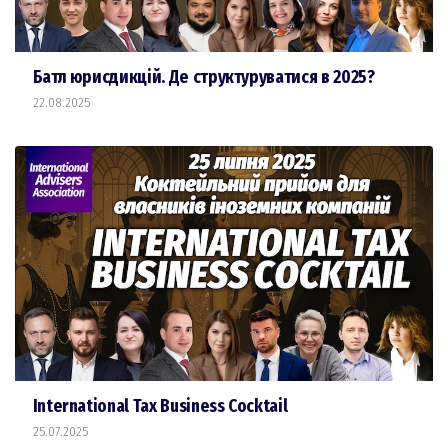
Батл юрисдикцій. Де структуруватися в 2025?
22.08.2025
International Tax Business Cocktail
25.07.2025