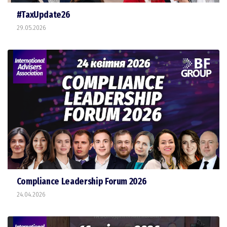
#TaxUpdate26
29.05.2026
Compliance Leadership Forum 2026
24.04.2026