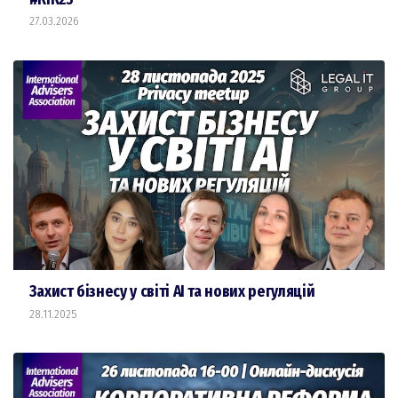
27.03.2026
Захист бізнесу у світі АІ та нових регуляцій
28.11.2025