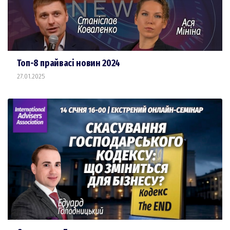
Топ-8 прайвасі новин 2024
27.01.2025