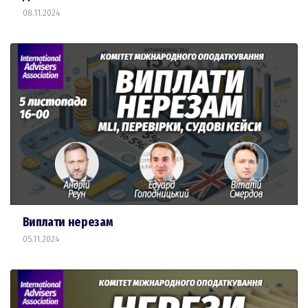
08.11.2024
Виплати нерезам
05.11.2024