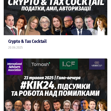
Сrypto & Tax Cocktail
20.06.2025