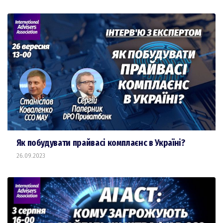
Як побудувати прайвасі комплаєнс в Україні?
26.09.2023