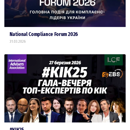
National Compliance Forum 2026
31.03.2026
#КІК25