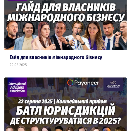
Гайд для власників міжнародного бізнесу
29.08.2025