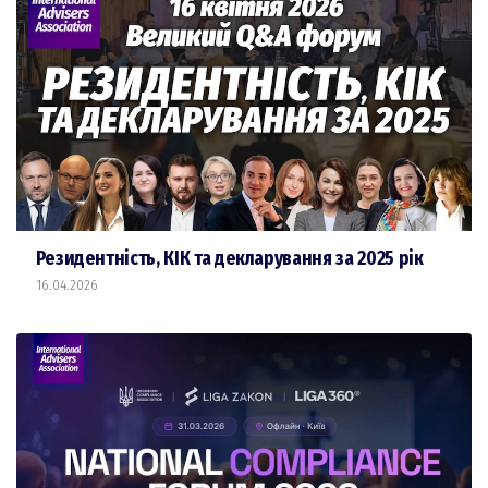
Резидентність, КІК та декларування за 2025 рік
16.04.2026