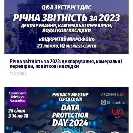
Річна звітність за 2023: декларування, камеральні
перевірки, податкові наслідки
23.02.2024