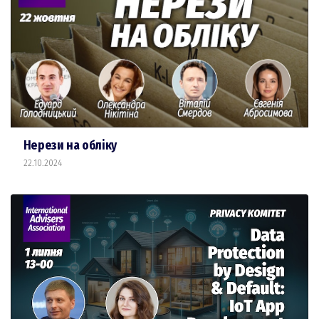
Нерези на обліку
22.10.2024