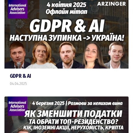
GDPR & AI
04.04.2025