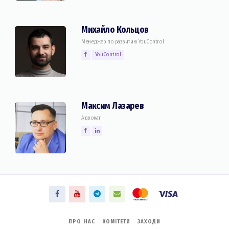
Михайло Кольцов
Менеджер по развитию YouControl
YouControl
Максим Лазарев
Адвокат
ПРО НАС
КОМІТЕТИ
ЗАХОДИ