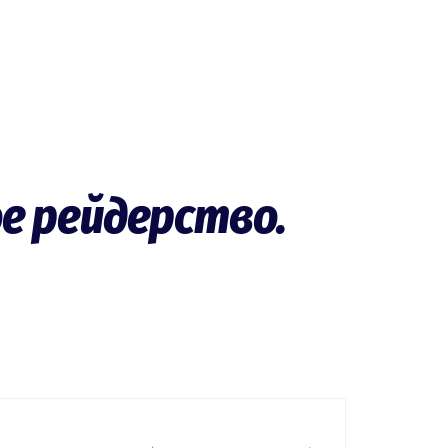
ое рейдерство.