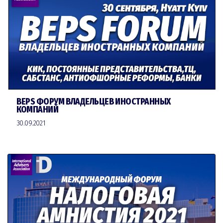
BEPS ФОРУМ ВЛАДЕЛЬЦЕВ ИНОСТРАННЫХ
КОМПАНИЙ
30.09.2021