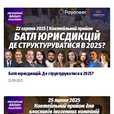
Батл юрисдикцій. Де структуруватися в 2025?
22.08.2025