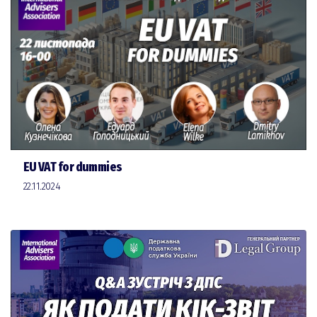
EU VAT for dummies
22.11.2024