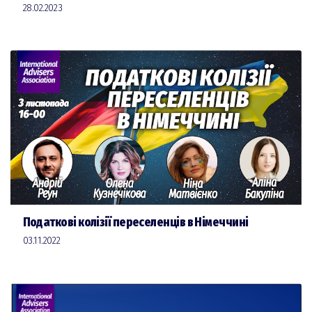
28.02.2023
Податкові колізії переселенців в Німеччині
03.11.2022