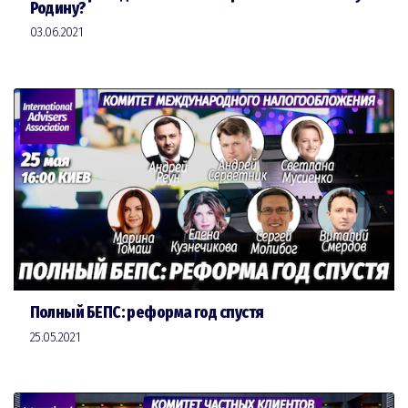
Родину?
03.06.2021
Полный БЕПС: реформа год спустя
25.05.2021