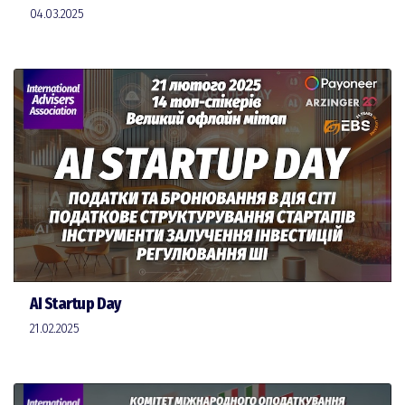
04.03.2025
AI Startup Day
21.02.2025