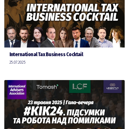
International Tax Business Cocktail
25.07.2025