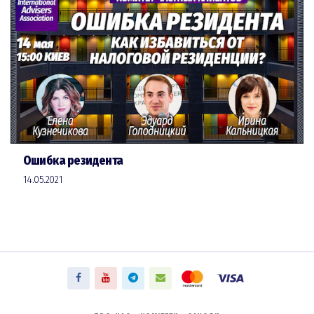
Ошибка резидента
14.05.2021