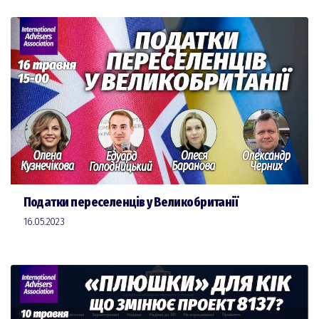
Податки переселенців у Великобританії
16.05.2023