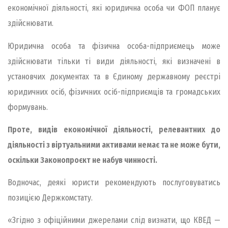
економічної діяльності, які юридична особа чи ФОП планує
здійснювати.
Юридична особа та фізична особа-підприємець може
здійснювати тільки ті види діяльності, які визначені в
установчих документах та в Єдиному державному реєстрі
юридичних осіб, фізичних осіб-підприємців та громадських
формувань.
Проте, видів економічної діяльності, релевантних до
діяльності з віртуальними активами немає та не може бути,
оскільки Законопроєкт не набув чинності.
Водночас, деякі юристи рекомендують послуговуватись
позицією Держкомстату.
«Згідно з офіційними джерелами слід визнати, що КВЕД —