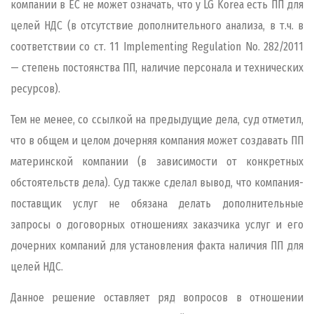
компании в ЕС не может означать, что у LG Korea есть ПП для
целей НДС (в отсутствие дополнительного анализа, в т.ч. в
соответствии со ст. 11 Implementing Regulation No. 282/2011
— степень постоянства ПП, наличие персонала и технических
ресурсов).
Тем не менее, со ссылкой на предыдущие дела, суд отметил,
что в общем и целом дочерняя компания может создавать ПП
материнской компании (в зависимости от конкретных
обстоятельств дела). Суд также сделал вывод, что компания-
поставщик услуг не обязана делать дополнительные
запросы о договорных отношениях заказчика услуг и его
дочерних компаний для установления факта наличия ПП для
целей НДС.
Данное решение оставляет ряд вопросов в отношении