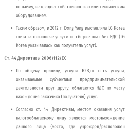
по найму, не владеет собственностью или техническим
оборудованием.
Таким образом, в 2012 г. Dong Yang выставляла LG Korea
счета за оказанные услуги по сборке плат без НДС (LG
Korea указывалась как получатель услуг).
Cт. 44 Директивы 2006/112/ЕС
По общему правилу, услуги B2B,то есть услуги,
оказываемые субъектами предпринимательской
деятельности друг другу, облагаются НДС по месту
нахождения заказчика (получателя) услуг.
Согласно ст. 44 Директивы, местом оказания услуг
налогооблагаемому лицу является местонахождение
данного лица (место, где учрежден/расположен