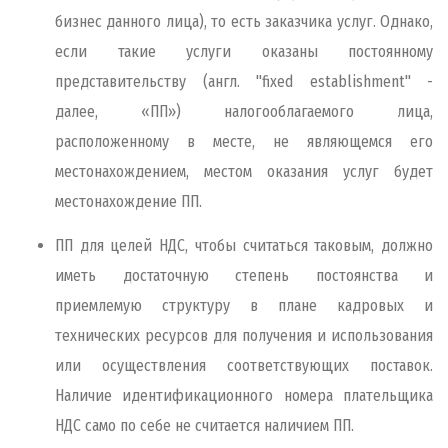
бизнес данного лица), то есть заказчика услуг. Однако,
если такие услуги оказаны постоянному
представительству (англ. "fixed establishment" -
далее, «ПП») налогооблагаемого лица,
расположенному в месте, не являющемся его
местонахождением, местом оказания услуг будет
местонахождение ПП.
ПП для целей НДС, чтобы считаться таковым, должно
иметь достаточную степень постоянства и
приемлемую структуру в плане кадровых и
технических ресурсов для получения и использования
или осуществления соответствующих поставок.
Наличие идентификационного номера плательщика
НДС само по себе не считается наличием ПП.