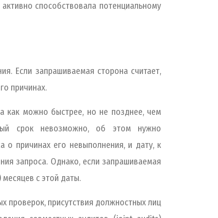
 активно способствовала потенциальному
я. Если запрашиваемая сторона считает,
го причинах.
 как можно быстрее, но не позднее, чем
нный срок невозможно, об этом нужно
 о причинах его невыполнения, и дату, к
ения запроса. Однако, если запрашиваемая
 месяцев с этой даты.
ых проверок, присутствия должностных лиц