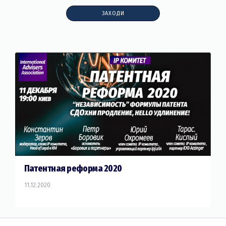
ЗАХОДИ
Патентная реформа 2020
11.12.2020