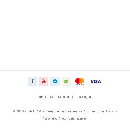
ПРО НАС
КОМІТЕТИ
ЗАХОДИ
© 2020-2026. ГО "Міжнародна Асоціація Радників". International Advisers
Association®. All rights reserved.