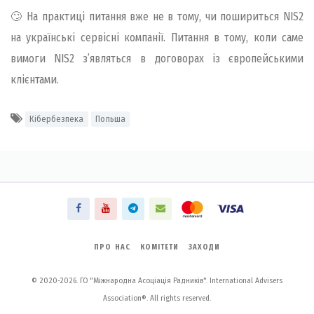
🙄 На практиці питання вже не в тому, чи пошириться NIS2
на українські сервісні компанії. Питання в тому, коли саме
вимоги NIS2 з’являться в договорах із європейськими
клієнтами.
Кібербезпека
Польша
ПРО НАС
КОМІТЕТИ
ЗАХОДИ
© 2020-2026. ГО "Міжнародна Асоціація Радників". International Advisers
Association®. All rights reserved.