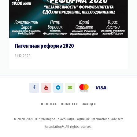
Патентная реформа 2020
11.12.2020
ПРО НАС
КОМІТЕТИ
ЗАХОДИ
© 2020-2026. ГО "Міжнародна Асоціація Радників". International Advisers
Association®. All rights reserved.