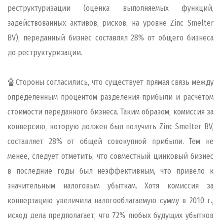
реструктуризации (оценка выполняемых функций,
задействованных активов, рисков, на уровне Zinc Smelter
BV), переданный бизнес составлял 28% от общего бизнеса
до реструктуризации.
🔏Стороны согласились, что существует прямая связь между
определенным процентом разделения прибыли и расчетом
стоимости переданного бизнеса. Таким образом, комиссия за
конверсию, которую должен был получить Zinc Smelter BV,
составляет 28% от общей совокупной прибыли. Тем не
менее, следует отметить, что совместный цинковый бизнес
в последние годы был неэффективным, что привело к
значительным налоговым убыткам. Хотя комиссия за
конвертацию увеличила налогооблагаемую сумму в 2010 г.,
исход дела предполагает, что 72% любых будущих убытков