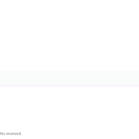
hts reserved.