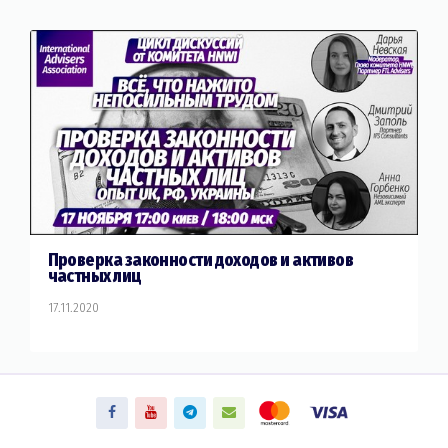
Проверка законности доходов и активов
частных лиц
17.11.2020