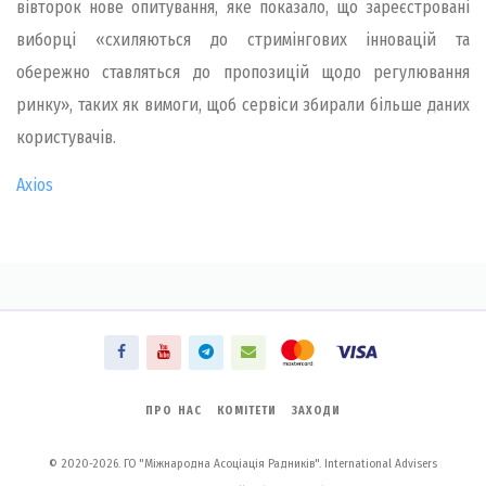
вівторок нове опитування, яке показало, що зареєстровані
виборці «схиляються до стримінгових інновацій та
обережно ставляться до пропозицій щодо регулювання
ринку», таких як вимоги, щоб сервіси збирали більше даних
користувачів.
Axios
ПРО НАС
КОМІТЕТИ
ЗАХОДИ
© 2020-2026. ГО "Міжнародна Асоціація Радників". International Advisers