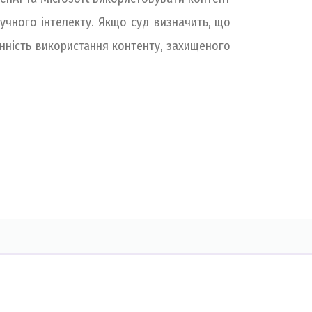
учного інтелекту. Якщо суд визначить, що
нність використання контенту, захищеного