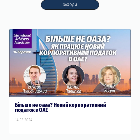
ЗАХОДИ
Більше не оаза? Новий корпоративний
податок в ОАЕ
14.03.2024