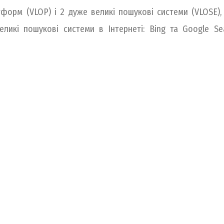
форм (VLOP) і 2 дуже великі пошукові системи (VLOSE)
великі пошукові системи в Інтернеті: Bing та Google 