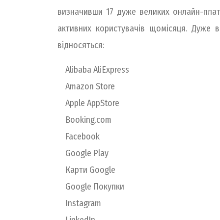
визначивши 17 дуже великих онлайн-плат
активних користувачів щомісяця. Дуже 
відносяться:
Alibaba AliExpress
Amazon Store
Apple AppStore
Booking.com
Facebook
Google Play
Карти Google
Google Покупки
Instagram