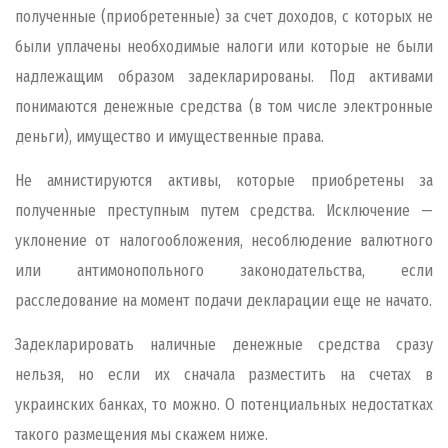
полученные (приобретенные) за счет доходов, с которых не
были уплачены необходимые налоги или которые не были
надлежащим образом задекларированы. Под активами
понимаются денежные средства (в том числе электронные
деньги), имущество и имущественные права.
Не амнистируются активы, которые приобретены за
полученные преступным путем средства. Исключение —
уклонение от налогообложения, несоблюдение валютного
или антимонопольного законодательства, если
расследование на момент подачи декларации еще не начато.
Задекларировать наличные денежные средства сразу
нельзя, но если их сначала разместить на счетах в
украинских банках, то можно. О потенциальных недостатках
такого размещения мы скажем ниже.