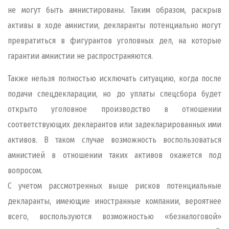
не могут быть амнистированы. Таким образом, раскрыв
активы в ходе амнистии, декларанты потенциально могут
превратиться в фигурантов уголовных дел, на которые
гарантии амнистии не распространяются.
Также нельзя полностью исключать ситуацию, когда после
подачи спецдекларации, но до уплаты спецсбора будет
открыто уголовное производство в отношении
соответствующих декларантов или задекларированных ими
активов. В таком случае возможность воспользоваться
амнистией в отношении таких активов окажется под
вопросом.
С учетом рассмотренных выше рисков потенциальные
декларанты, имеющие иностранные компании, вероятнее
всего, воспользуются возможностью «безналоговой»