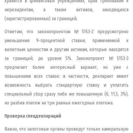
хранятся в финансовых учреждениях, прав требования к
нерезидентам, а также активов, находящихся
(зарегистрированных) за границей.
Отметим, что законопроектом №5153-2 предусмотрено
уменьшение 9-процентной ставки, применяемой к
валютным ценностям и другим активам, которые находятся
за границей, до уровня 5%. Законопроект №5153-3
предлагает более интересный вариант, но уже с
повышением всех ставок: в частности, декларант имеет
возможность выбрать стандартную ставку и уплатить
специальный сбор сразу либо же повышенную (6, 11,5, 3%),
но разбив платеж на три равных ежегодных платежа.
Проверка спецдеклараций
Важно, что налоговые органы проведут только камеральную