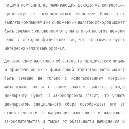
лицами компаний, выплачивающих доходы «в конвертах»,
предпочтут не воспользоваться амнистией. Более того,
выплата компаниями не обложенных налогом доходов может
быть связана с уклонением от уплаты иных налогов, нежели
налог с доходов физических лиц, что однозначно будет
интересно налоговым органам.
Доначисление налоговых обязательств юридическим лицам
и привлечение их к финансовой ответственности может
быть связано не только с использованием «серых»
механизмов, но и с самим фактом выплаты дохода
декларанту. Пункт 13 Законопроекта гласит, что уплата
декларантом специального сбора освобождает его от
ответственности за нарушения налогового и валютного
законодательства, а также от обязанности начисления и