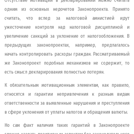
Отсутствие мотивации в декларировании можно считать
одним из основных недочетов Законопроекта. Принято
считать, что вслед за налоговой амнистией идут
ужесточение контроля над налоговой дисциплиной и
увеличение санкций за уклонение от налогообложения. В
предыдущих законопроектах, например, предлагалось
начать контролировать расходы граждан. Рассматриваемый
же Законопроект подобных механизмов не содержит, то
есть смысл декларирования полностью потерян.
К обязательным мотивационным элементам, как правило,
относятся и гарантии непривлечения к разным видам
ответственности за выявленные нарушения и преступления
в сфере уклонения от уплаты налогов и обращения валюты.
Но сам факт наличия таких гарантий в Законопроекте