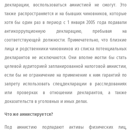
декларации, воспользоваться амнистией не смогут. Это
также распространяется и на бывших чиновников, которые
хотя бы один раз в период с 1 января 2005 года подавали
антикоррупционную декларацию, пребывая на
соответствующей должности. Примечательно, что близкие
лица и родственники чиновников из списка потенциальных
декларантов не исключаются. Они вполне могли бы стать
целевой аудиторией запланированной налоговой амнистии,
если бы не ограничение на применение к ним гарантий по
запрету использовать спецдекларации в расследованиях
или проверках в отношении декларантов, а также
доказательств в уголовных и иных делах.
Что же амнистируется?
Под амнистию подпадают активы физических лиц,