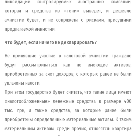
ликвидации контролируемых иностранных компаний,
которая и средства из «тени» выведет, и дешевле
амнистии будет, и не сопряжена с рисками, присущими
предлагаемой амнистии.
Что будет, если ничего не декларировать?
Не принявшие участие в налоговой амнистии граждане
будут рассматриваться как не имеющие активов,
приобретенных за счет доходов, с которых ранее не были
уплачены налоги.
При этом государство будет считать, что такие лица имеют
«налогообложенные» денежные средства в размере 400
тыс. грн, а также средства, за которые ранее были
приобретены определенные материальные активы. К таким
материальным активам, среди прочих, относятся: квартира