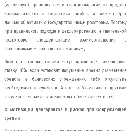
(удаленную) проверку самой спецдекларации на предмет
арифметических и логических ошибок, а также сверят
данные об активах с государственными реестрами. Поэтому
при правильном подходе к декларированию и тщательной
подготовке спецдекларации взаимоотношения с
налоговиками можно свести к минимуму.
Вместе с тем налоговики могут применить повышенную
ставку 18%, если установят нарушение правил размещения
средств в банковских учреждениях либо отсутствие
необходимых документов. А вот проблематика с другими
государственными органами может быть совсем иной.
О мотивации декларантов и рисках для «окружающей
среды»