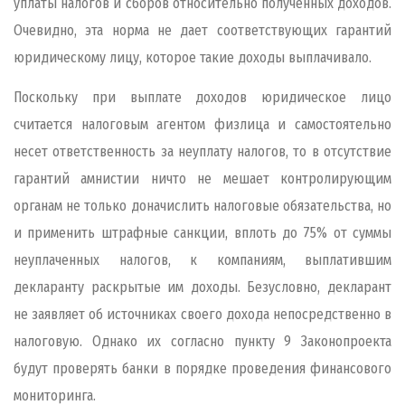
уплаты налогов и сборов относительно полученных доходов.
Очевидно, эта норма не дает соответствующих гарантий
юридическому лицу, которое такие доходы выплачивало.
Поскольку при выплате доходов юридическое лицо
считается налоговым агентом физлица и самостоятельно
несет ответственность за неуплату налогов, то в отсутствие
гарантий амнистии ничто не мешает контролирующим
органам не только доначислить налоговые обязательства, но
и применить штрафные санкции, вплоть до 75% от суммы
неуплаченных налогов, к компаниям, выплатившим
декларанту раскрытые им доходы. Безусловно, декларант
не заявляет об источниках своего дохода непосредственно в
налоговую. Однако их согласно пункту 9 Законопроекта
будут проверять банки в порядке проведения финансового
мониторинга.