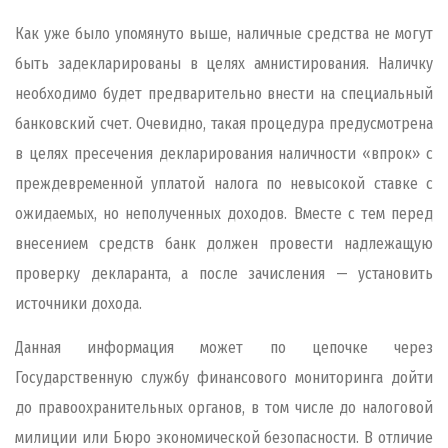
Как уже было упомянуто выше, наличные средства не могут
быть задекларированы в целях амнистирования. Наличку
необходимо будет предварительно внести на специальный
банковский счет. Очевидно, такая процедура предусмотрена
в целях пресечения декларирования наличности «впрок» с
преждевременной уплатой налога по невысокой ставке с
ожидаемых, но неполученных доходов. Вместе с тем перед
внесением средств банк должен провести надлежащую
проверку декларанта, а после зачисления — установить
источники дохода.
Данная информация может по цепочке через
Государственную службу финансового мониторинга дойти
до правоохранительных органов, в том числе до налоговой
милиции или Бюро экономической безопасности. В отличие