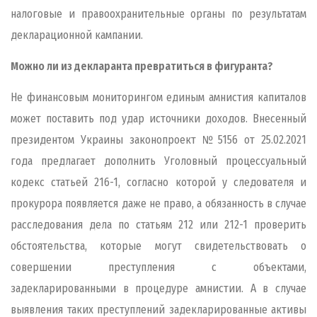
налоговые и правоохранительные органы по результатам
декларационной кампании.
Можно ли из декларанта превратиться в фигуранта?
Не финансовым мониторингом единым амнистия капиталов
может поставить под удар источники доходов. Внесенный
президентом Украины законопроект №5156 от 25.02.2021
года предлагает дополнить Уголовный процессуальный
кодекс статьей 216-1, согласно которой у следователя и
прокурора появляется даже не право, а обязанность в случае
расследования дела по статьям 212 или 212-1 проверить
обстоятельства, которые могут свидетельствовать о
совершении преступления с объектами,
задекларированными в процедуре амнистии. А в случае
выявления таких преступлений задекларированные активы