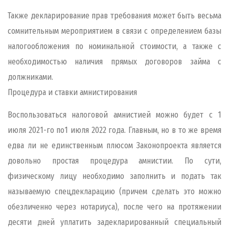
Также декларирование прав требования может быть весьма
сомнительным мероприятием в связи с определением базы
налогообложения по номинальной стоимости, а также с
необходимостью наличия прямых договоров займа с
должниками.
Процедура и ставки амнистирования
Воспользоваться налоговой амнистией можно будет с 1
июля 2021-го по1 июля 2022 года. Главным, но в то же время
едва ли не единственным плюсом Законопроекта является
довольно простая процедура амнистии. По сути,
физическому лицу необходимо заполнить и подать так
называемую спецдекларацию (причем сделать это можно
обезличенно через нотариуса), после чего на протяжении
десяти дней уплатить задекларированный специальный