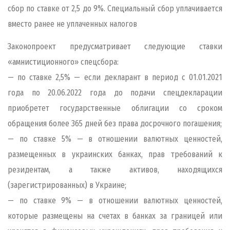
сбор по ставке от 2,5 до 9%. Специальный сбор уплачивается
вместо ранее не уплаченных налогов
Законопроект предусматривает следующие ставки
«амнистиционного» спецсбора:
— по ставке 2,5% — если декларант в период с 01.01.2021
года по 20.06.2022 года до подачи спецдекларации
приобретет государственные облигации со сроком
обращения более 365 дней без права досрочного погашения;
— по ставке 5% — в отношении валютных ценностей,
размещенных в украинских банках, прав требований к
резидентам, а также активов, находящихся
(зарегистрированных) в Украине;
— по ставке 9% — в отношении валютных ценностей,
которые размещены на счетах в банках за границей или