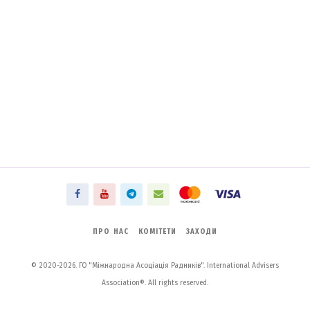
ПРО НАС
КОМІТЕТИ
ЗАХОДИ
© 2020-2026. ГО "Міжнародна Асоціація Радників". International Advisers
Association®. All rights reserved.