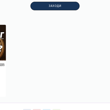
ЗАХОДИ