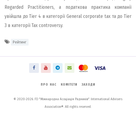
Regarded Practitioners, а податкова практика компанії
увійшла до Tier 4 в категорії General corporate tax та до Tier
3 в категорії Tax controversy.
Рейтинг
ПРО НАС
КОМІТЕТИ
ЗАХОДИ
© 2020-2026. ГО "Міжнародна Асоціація Радників". International Advisers
Association®. All rights reserved.