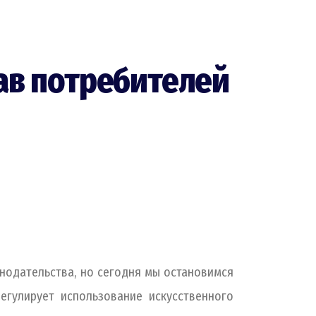
ав потребителей
нодательства, но сегодня мы остановимся
гулирует использование искусственного