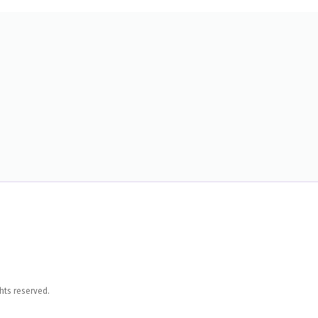
hts reserved.