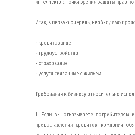
интеллекта с точки зрения защиты прав по
Итак, в первую очередь, необходимо проя
- кредитование
- трудоустройство
- страхование
- услуги связанные с жильем
Требования к бизнесу относительно испол
1. Если вы отказываете потребителям 
предоставления кредитов, компании об