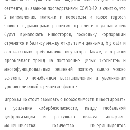
сегменте, вызванное последствиями COVID-19, я считаю, что
2 направления, платежи и переводы, а также regtech
являются драйверами развития отрасли и в дальнейшем
будут привлекать инвесторов, поскольку корпорации
стремятся к балансу между открытыми данными, big data и
соответствию требованиям регулятора. Также, в отрасли
преобладает тренд на построение целых экосистем и
многофункциональных решений, поэтому смело можно
заявлять о неизбежном восстановлении и увеличении
уровня вливаний в развитие финтех.
Игрокам не стоит забывать о необходимости инвестировать
в усиление кибербезопасности, ввиду глобальной
цифровизации и растущего объема интернет-
мошенничества: количество киберинцидентов