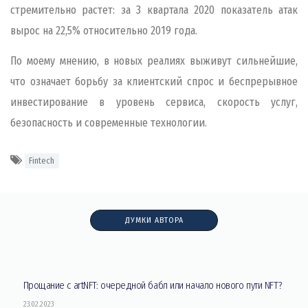
стремительно растет: за 3 квартала 2020 показатель атак
вырос на 22,5% относительно 2019 года.
По моему мнению, в новых реалиях выживут сильнейшие,
что означает борьбу за клиентский спрос и беспрерывное
инвестирование в уровень сервиса, скорость услуг,
безопасность и современные технологии.
Fintech
ДУМКИ АВТОРА
Прощание с artNFT: очередной бабл или начало нового пути NFT?
23.02.2023