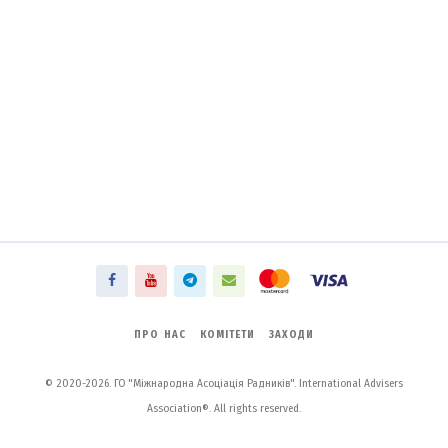
ПРО НАС
КОМІТЕТИ
ЗАХОДИ
© 2020-2026. ГО "Міжнародна Асоціація Радників". International Advisers
Association®. All rights reserved.