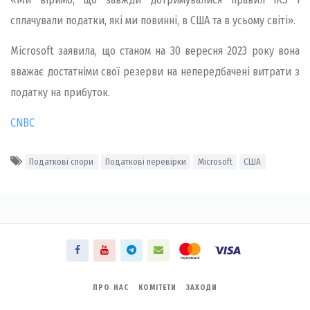
сплачували податки, які ми повинні, в США та в усьому світі».
Microsoft заявила, що станом на 30 вересня 2023 року вона
вважає достатніми свої резерви на непередбачені витрати з
податку на прибуток.
CNBC
Податкові спори
Податкові перевірки
Microsoft
США
ПРО НАС
КОМІТЕТИ
ЗАХОДИ