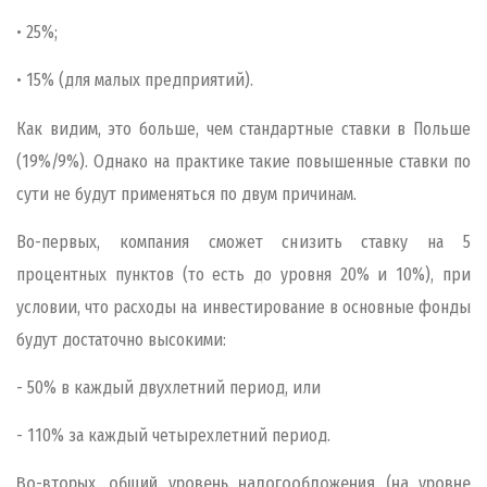
• 25%;
• 15% (для малых предприятий).
Как видим, это больше, чем стандартные ставки в Польше
(19%/9%). Однако на практике такие повышенные ставки по
сути не будут применяться по двум причинам.
Во-первых, компания сможет снизить ставку на 5
процентных пунктов (то есть до уровня 20% и 10%), при
условии, что расходы на инвестирование в основные фонды
будут достаточно высокими:
- 50% в каждый двухлетний период, или
- 110% за каждый четырехлетний период.
Во-вторых, общий уровень налогообложения (на уровне