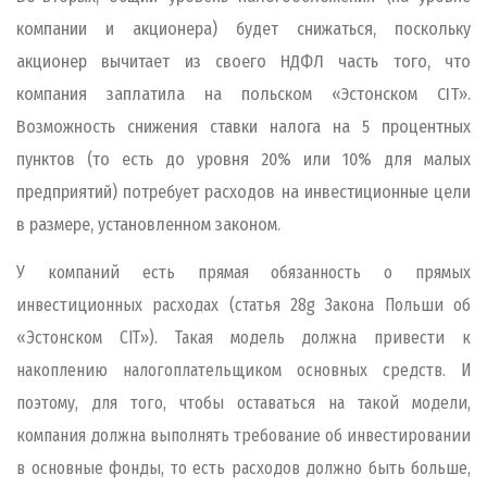
компании и акционера) будет снижаться, поскольку
акционер вычитает из своего НДФЛ часть того, что
компания заплатила на польском «Эстонском CIT».
Возможность снижения ставки налога на 5 процентных
пунктов (то есть до уровня 20% или 10% для малых
предприятий) потребует расходов на инвестиционные цели
в размере, установленном законом.
У компаний есть прямая обязанность о прямых
инвестиционных расходах (статья 28g Закона Польши об
«Эстонском CIT»). Такая модель должна привести к
накоплению налогоплательщиком основных средств. И
поэтому, для того, чтобы оставаться на такой модели,
компания должна выполнять требование об инвестировании
в основные фонды, то есть расходов должно быть больше,