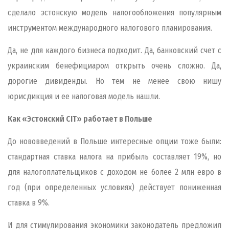
сделало эстонскую модель налогообложения популярным
инструментом международного налогового планирования.
Да, не для каждого бизнеса подходит. Да, банковский счет с
украинским бенефициаром открыть очень сложно. Да,
дорогие дивиденды. Но тем не менее свою нишу
юрисдикция и ее налоговая модель нашли.
Как «Эстонский
CIT
» работает в Польше
До нововведений в Польше интересные опции тоже были:
стандартная ставка налога на прибыль составляет 19%, но
для налогоплательщиков с доходом не более 2 млн евро в
год (при определенных условиях) действует пониженная
ставка в 9%.
И для стимулирования экономики законодатель предложил