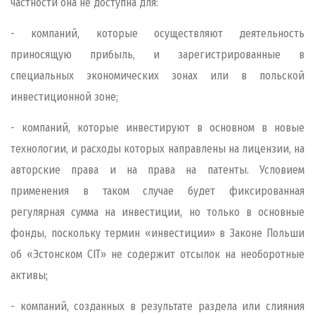
частности она не доступна для:
- компаний, которые осуществляют деятельность
приносящую прибыль, и зарегистрированные в
специальных экономических зонах или в польской
инвестиционной зоне;
- компаний, которые инвестируют в основном в новые
технологии, и расходы которых направлены на лицензии, на
авторские права и на права на патенты. Условием
применения в таком случае будет фиксированная
регулярная сумма на инвестиции, но только в основные
фонды, поскольку термин «инвестиции» в Законе Польши
об «Эстонском CIT» не содержит отсылок на необоротные
активы;
- компаний, созданных в результате раздела или слияния