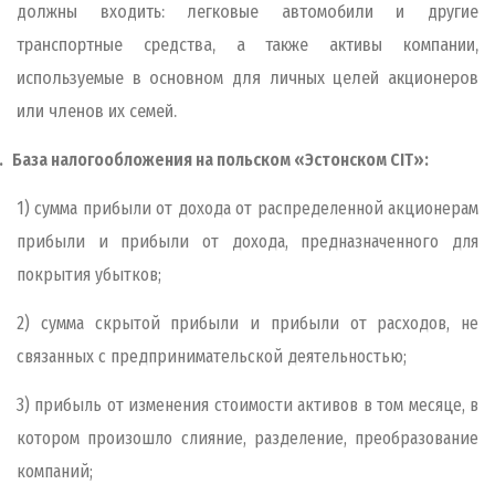
должны входить: легковые автомобили и другие
транспортные средства, а также активы компании,
используемые в основном для личных целей акционеров
или членов их семей.
.
База налогообложения на польском «Эстонском CIT»:
1) сумма прибыли от дохода от распределенной акционерам
прибыли и прибыли от дохода, предназначенного для
покрытия убытков;
2) сумма скрытой прибыли и прибыли от расходов, не
связанных с предпринимательской деятельностью;
3) прибыль от изменения стоимости активов в том месяце, в
котором произошло слияние, разделение, преобразование
компаний;