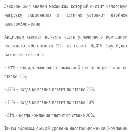
Законом был введен механизм, который снизит налоговую
нагрузку акционеров и частично устранит двойное
налогообложение.
Акционер сможет вычесть часть уплаченного компанией
польского «Эстонского
CIT
» из своего НДФЛ. Ему будет
разрешено вычесть:
- 41% налога, уплаченного компанией - если он рассчитан по
ставке 15%;
- 37% - когда компания платит по ставке 25%;
- 71% - когда компания платит по ставке 10%;
- 51% - когда компания платит по ставке 20%.
Таким образом, общий уровень налогообложения (компании