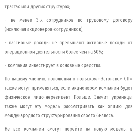
трастах или других структурах;
- не менее 3-х сотрудников по трудовому договору
(исключая акционеров-сотрудников);
- пассивные доходы не превышают активные доходы от
операционной деятельности более чем на 50%;
- компания инвестирует в основные средства.
По нашему мнению, положения о польском «Эстонском
CIT
»
также могут применяться, если акционером компании будет
физическое лицо-нерезидент Польши. Значит украинцы
также могут эту модель рассматривать как опцию для
международного структурирования своего бизнеса.
Не все компании смогут перейти на новую модель, в