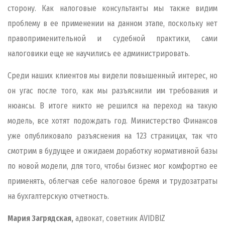
сторону. Как налоговые консультанты мы также видим
проблему в ее применении на данном этапе, поскольку нет
правоприменительной и судебной практики, сами
налоговики еще не научились ее администрировать.
Среди наших клиентов мы видели повышенный интерес, но
он угас после того, как мы разъяснили им требования и
нюансы. В итоге никто не решился на переход на такую
модель, все хотят подождать год. Министерство Финансов
уже опубликовало разъяснения на 123 страницах, так что
смотрим в будущее и ожидаем доработку нормативной базы
по новой модели, для того, чтобы бизнес мог комфортно ее
применять, облегчая себе налоговое бремя и трудозатраты
на бухгалтерскую отчетность.
Мария Загрядская,
адвокат, советник AVIDBIZ