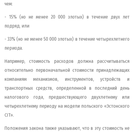
чем:
- 15% (но не менее 20 000 злотых) в течение двух лет
подряд, или
- 33% (но не менее 50 000 злотых) в течение четырехлетнего
периода.
Например, стоимость расходов должна рассчитываться
относительно первоначальной стоимости принадлежащих
компаниям механизмов, инструментов, устройств и
транспортных средств, определенной в последний день
налогового года, предшествующего двухлетнему или
четырехлетнему периоду на модели польского «Эстонского
CIT
».
Положения закона также указывают, что в эту стоимость не