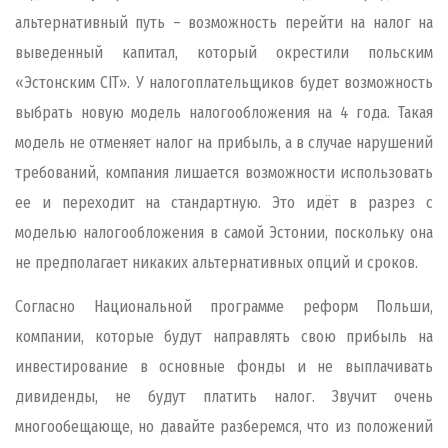
альтернативный путь – возможность перейти на налог на
выведенный капитал, который окрестили польским
«Эстонским CIT». У налогоплательщиков будет возможность
выбрать новую модель налогообложения на 4 года. Такая
модель не отменяет налог на прибыль, а в случае нарушений
требований, компания лишается возможности использовать
ее и переходит на стандартную. Это идёт в разрез с
моделью налогообложения в самой Эстонии, поскольку она
не предполагает никаких альтернативных опций и сроков.
Согласно Национальной программе реформ Польши,
компании, которые будут направлять свою прибыль на
инвестирование в основные фонды и не выплачивать
дивиденды, не будут платить налог. Звучит очень
многообещающе, но давайте разберемся, что из положений