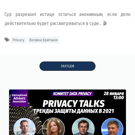
Суд разрешил истице остаться анонимным, если дело
действительно будет рассматриваться в суде... 🎬
Privacy
Велика Британія
ЗАХОДИ