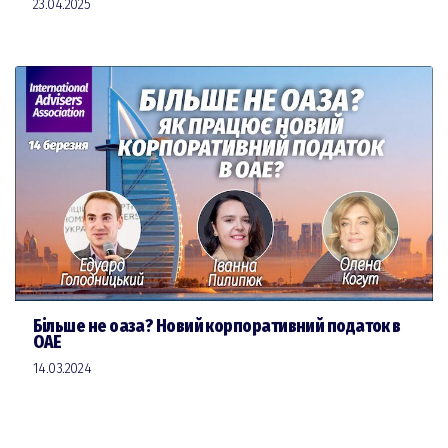
23.04.2025
Більше не оаза? Новий корпоративний податок в
ОАЕ
14.03.2024