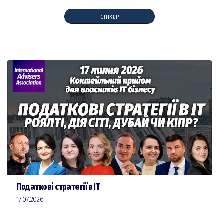
СПІКЕР
Податкові стратегії в ІТ
17.07.2026