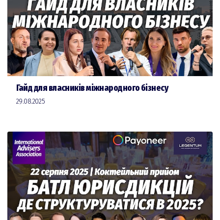
Гайд для власників міжнародного бізнесу
29.08.2025