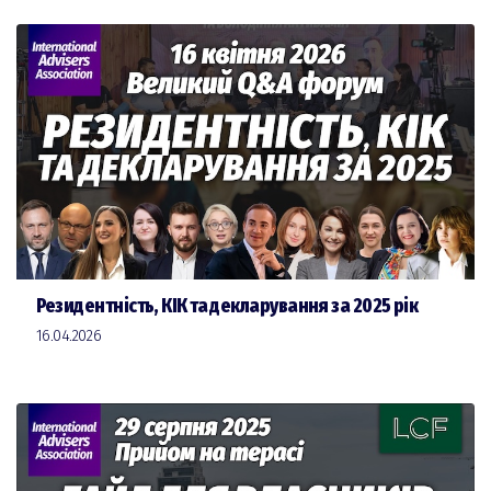
Резидентність, КІК та декларування за 2025 рік
16.04.2026