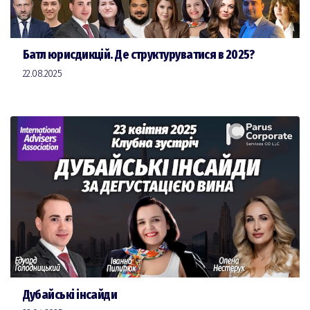
Батл юрисдикцій. Де структуруватися в 2025?
22.08.2025
Дубайські інсайди