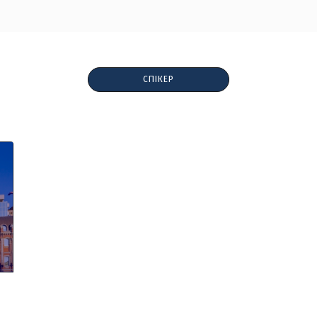
СПІКЕР