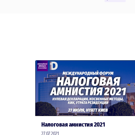
Налоговая амнистия 2021
27.07.2021