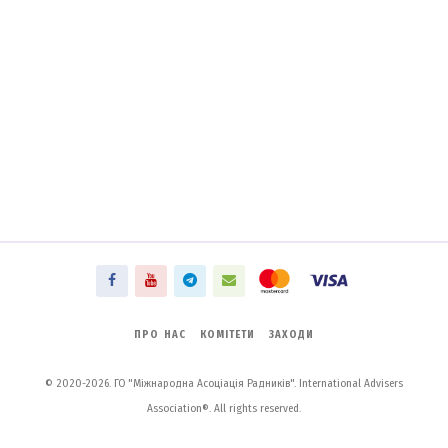
ПРО НАС
КОМІТЕТИ
ЗАХОДИ
© 2020-2026. ГО "Міжнародна Асоціація Радників". International Advisers
Association®. All rights reserved.