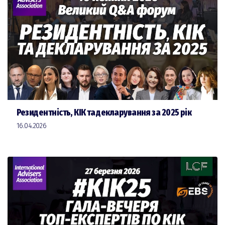
Резидентність, КІК та декларування за 2025 рік
16.04.2026