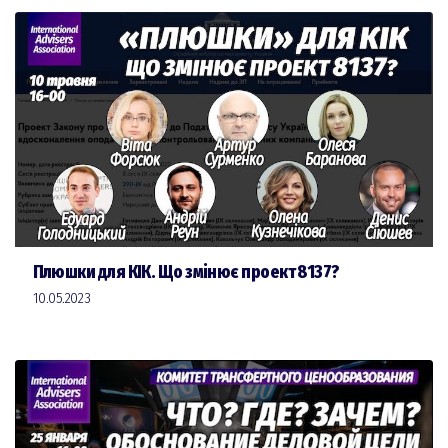
Плюшки для КІК. Що змінює проект 8137?
10.05.2023