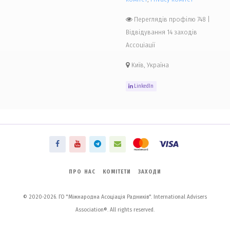
Переглядів профілю 748
|
Відвідування 14 заходів
Ассоціації
Київ, Україна
LinkedIn
ПРО НАС
КОМІТЕТИ
ЗАХОДИ
© 2020-2026. ГО "Міжнародна Асоціація Радників". International Advisers
Association®. All rights reserved.