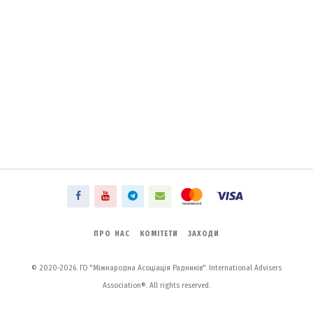
ПРО НАС
КОМІТЕТИ
ЗАХОДИ
© 2020-2026. ГО "Міжнародна Асоціація Радників". International Advisers
Association®. All rights reserved.