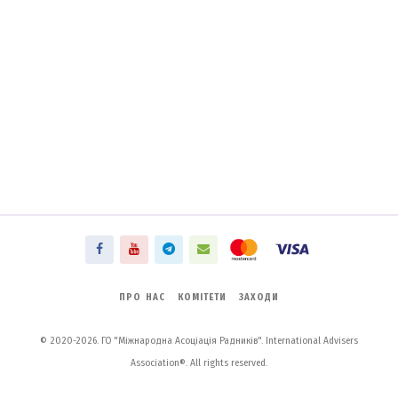
ПРО НАС
КОМІТЕТИ
ЗАХОДИ
© 2020-2026. ГО "Міжнародна Асоціація Радників". International Advisers
Association®. All rights reserved.