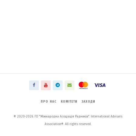
ПРО НАС
КОМІТЕТИ
ЗАХОДИ
© 2020-2026. ГО "Міжнародна Асоціація Радників". International Advisers
Association®. All rights reserved.