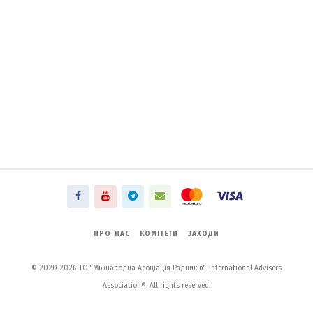
ПРО НАС
КОМІТЕТИ
ЗАХОДИ
© 2020-2026. ГО "Міжнародна Асоціація Радників". International Advisers
Association®. All rights reserved.