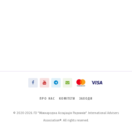
ПРО НАС
КОМІТЕТИ
ЗАХОДИ
© 2020-2026. ГО "Міжнародна Асоціація Радників". International Advisers
Association®. All rights reserved.