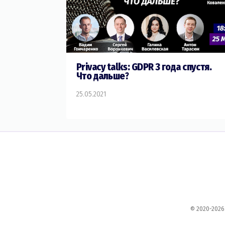
Privacy talks: GDPR 3 года спустя.
Что дальше?
25.05.2021
© 2020-2026.