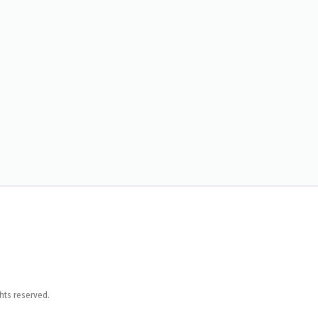
hts reserved.