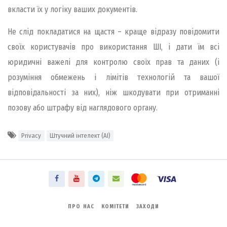
вкласти їх у логіку ваших документів.
Не слід покладатися на щастя – краще відразу повідомити
своїх користувачів про використання ШІ, і дати їм всі
юридичні важелі для контролю своїх прав та даних (і
розуміння обмежень і лімітів технологій та вашої
відповідальності за них), ніж шкодувати при отриманні
позову або штрафу від наглядового органу.
Privacy
Штучний інтелект (AI)
ПРО НАС
КОМІТЕТИ
ЗАХОДИ