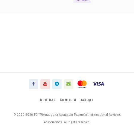
ПРО НАС
КОМІТЕТИ
ЗАХОДИ
© 2020-2026. ГО "Міжнародна Асоціація Радників". International Advisers
Association®. All rights reserved.