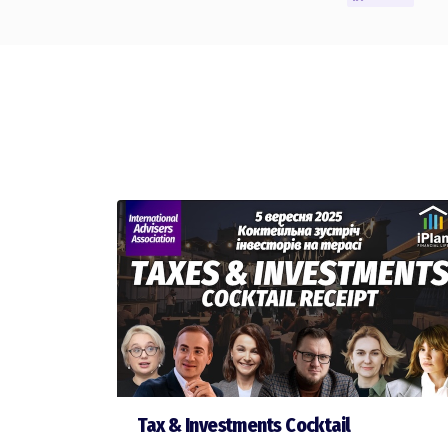
Tax & Investments Cocktail