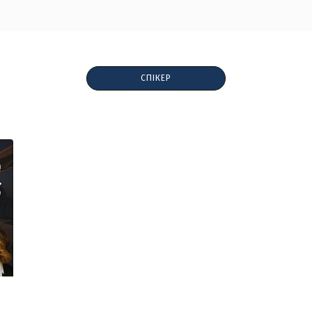
СПІКЕР