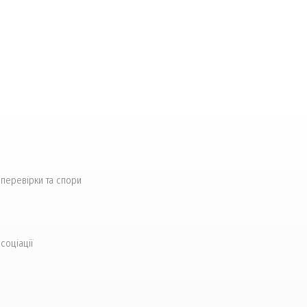
перевірки та спори
соціації