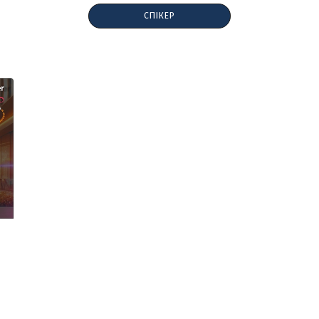
СПІКЕР