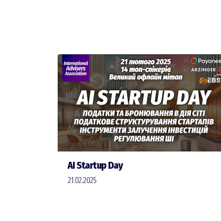
AI Startup Day
21.02.2025