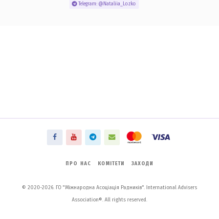
Telegram: @Nataliia_Lozko
ПРО НАС
КОМІТЕТИ
ЗАХОДИ
© 2020-2026. ГО "Міжнародна Асоціація Радників". International Advisers
Association®. All rights reserved.