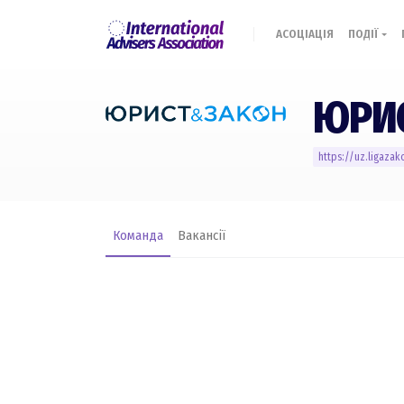
АСОЦІАЦІЯ
ПОДІЇ
ЮРИ
https://uz.ligaza
Команда
Вакансії