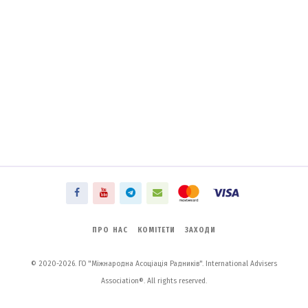
ПРО НАС
КОМІТЕТИ
ЗАХОДИ
© 2020-2026. ГО "Міжнародна Асоціація Радників". International Advisers
Association®. All rights reserved.