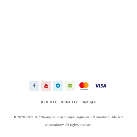
ПРО НАС
КОМІТЕТИ
ЗАХОДИ
© 2020-2026. ГО "Міжнародна Асоціація Радників". International Advisers
Association®. All rights reserved.