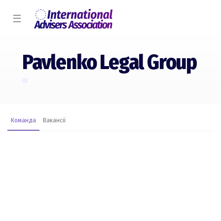
☰
Pavlenko Legal Group
Команда
Вакансії