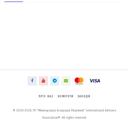
ПРО НАС
КОМІТЕТИ
ЗАХОДИ
© 2020-2026. ГО "Міжнародна Асоціація Радників". International Advisers
Association®. All rights reserved.