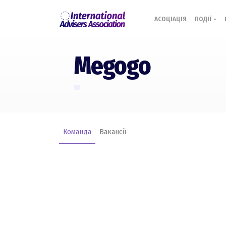
АСОЦІАЦІЯ
ПОДІЇ
Megogo
Команда
Вакансії