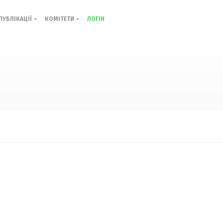
ПУБЛІКАЦІЇ
КОМІТЕТИ
ЛОГІН