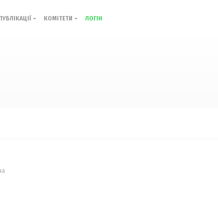
ПУБЛІКАЦІЇ
КОМІТЕТИ
ЛОГІН
на